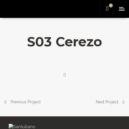
0
S03 Cerezo
Previous Project
Next Project